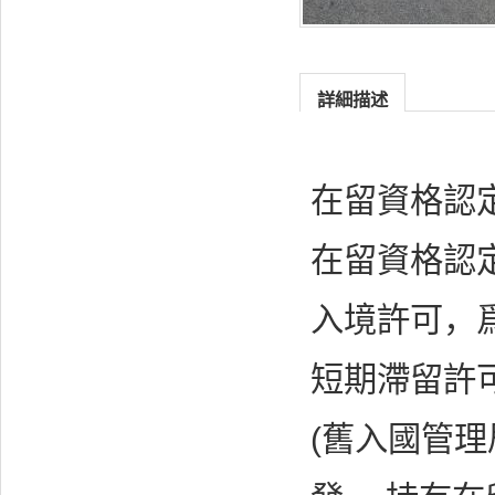
詳細描述
在留資格認
在留資格認
入境許可，
短期滯留許
(舊入國管