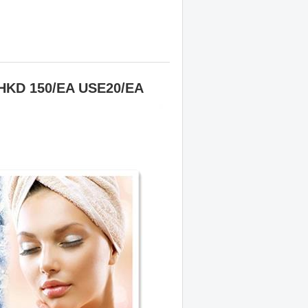
r HKD 150/EA USE20/EA